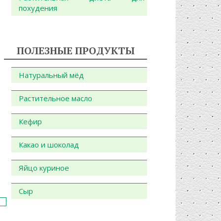
похудения
ПОЛЕЗНЫЕ ПРОДУКТЫ
Натуральный мёд
Растительное масло
Кефир
Какао и шоколад
Яйцо куриное
Сыр