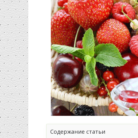
Содержание статьи