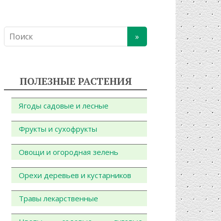
ПОЛЕЗНЫЕ РАСТЕНИЯ
Ягоды садовые и лесные
Фрукты и сухофрукты
Овощи и огородная зелень
Орехи деревьев и кустарников
Травы лекарственные