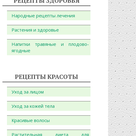
РЕЦЕПТЫ ЗДОРОВЬЯ
Народные рецепты лечения
Растения и здоровье
Напитки травяные и плодово-
ягодные
РЕЦЕПТЫ КРАСОТЫ
Уход за лицом
Уход за кожей тела
Красивые волосы
Растительная диета для