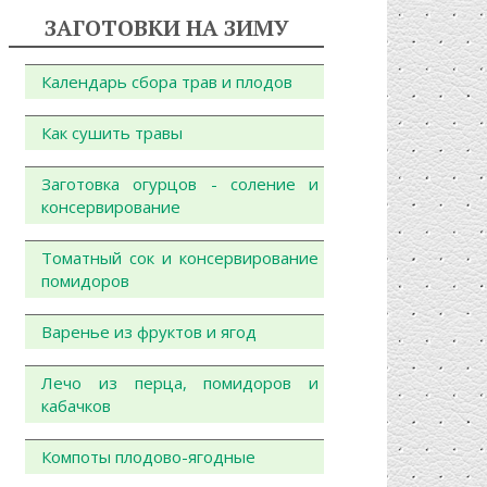
ЗАГОТОВКИ НА ЗИМУ
Календарь сбора трав и плодов
Как сушить травы
Заготовка огурцов - соление и
консервирование
Томатный сок и консервирование
помидоров
Варенье из фруктов и ягод
Лечо из перца, помидоров и
кабачков
Компоты плодово-ягодные