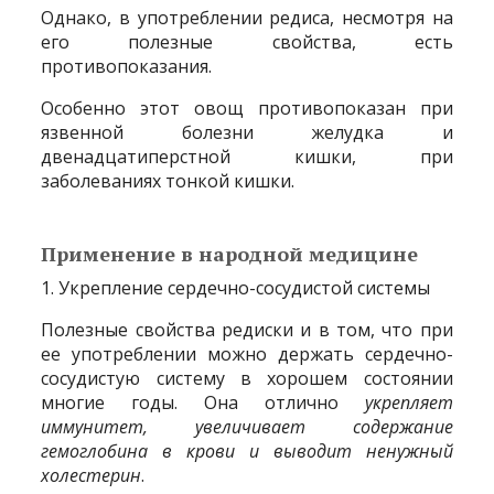
Однако, в употреблении редиса, несмотря на
его полезные свойства, есть
противопоказания.
Особенно этот овощ противопоказан при
язвенной болезни желудка и
двенадцатиперстной кишки, при
заболеваниях тонкой кишки.
Применение в народной медицине
1. Укрепление сердечно-сосудистой системы
Полезные свойства редиски и в том, что при
ее употреблении можно держать сердечно-
сосудистую систему в хорошем состоянии
многие годы. Она отлично
укрепляет
иммунитет, увеличивает содержание
гемоглобина в крови и выводит ненужный
холестерин
.