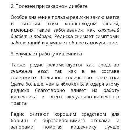
2. Полезен при сахарном диабете
Особое значение пользы редиски заключается
в питании этим корнеплодом людей,
имеющих такие заболевания, как
сахарный
диабет и подагра
. Редиска снимает симптомы
заболеваний и улучшает общее самочувствие.
3. Улучшает работу кишечника
Также редис рекомендуется как средство
снижения веса
, так как в ее составе
содержится большое количество клетчатки
(даже больше, чем в яблоке). Благодаря этому
редиска благотворно влияет на работу
кишечника и всего желудочно-кишечного
тракта.
Редис считают хорошим средством для
борьбы с образовавшимися отеками и
запорами, помогая кишечнику лучше