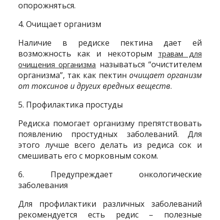
опорожняться.
4. Очищает организм
Наличие в редиске пектина дает ей
возможность как и некоторым
травам для
называться “очистителем
очищения организма
организма”, так как пектин
очищает организм
от токсинов и других вредных веществ
.
5. Профилактика простуды
Редиска помогает организму препятствовать
появлению простудных заболеваний. Для
этого лучше всего делать из редиса сок и
смешивать его с морковным соком.
6. Предупреждает онкологические
заболевания
Для профилактики различных заболеваний
рекомендуется есть редис – полезные