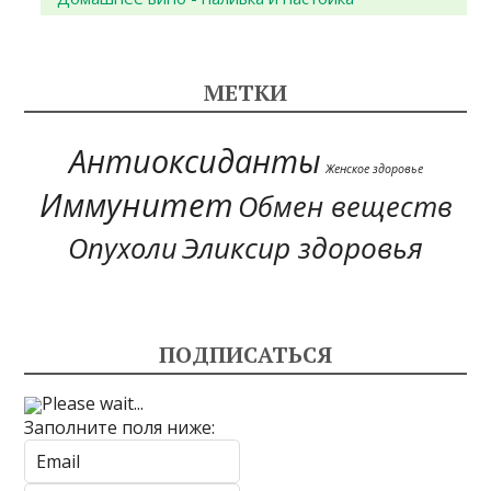
МЕТКИ
Антиоксиданты
Женское здоровье
Иммунитет
Обмен веществ
Эликсир здоровья
Опухоли
ПОДПИСАТЬСЯ
Please wait...
Заполните поля ниже: