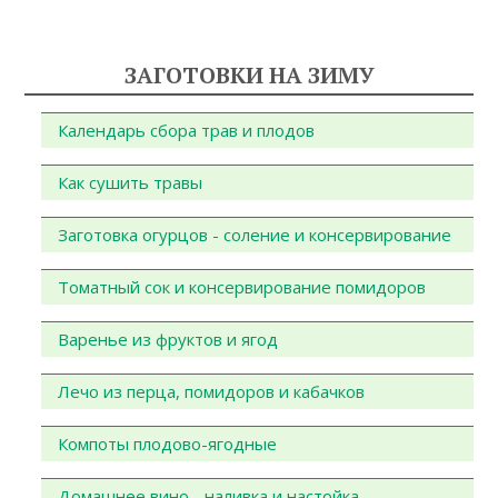
ЗАГОТОВКИ НА ЗИМУ
Календарь сбора трав и плодов
Как сушить травы
Заготовка огурцов - соление и консервирование
Томатный сок и консервирование помидоров
Варенье из фруктов и ягод
Лечо из перца, помидоров и кабачков
Компоты плодово-ягодные
Домашнее вино - наливка и настойка