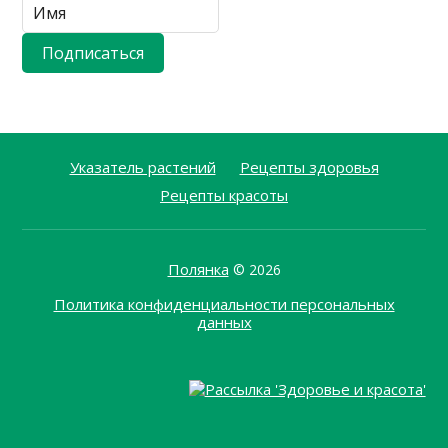
Указатель растений
Рецепты здоровья
Рецепты красоты
Полянка
© 2026
Политика конфиденциальности персональных
данных