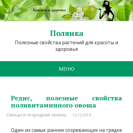
Полянка
Полезные свойства растений для красоты и
здоровья
МЕНЮ
Редис, полезные свойства
поливитаминного овоща
Овощи и огородная зелень
15.12.2019
Один из самых ранних созревающих на грядке