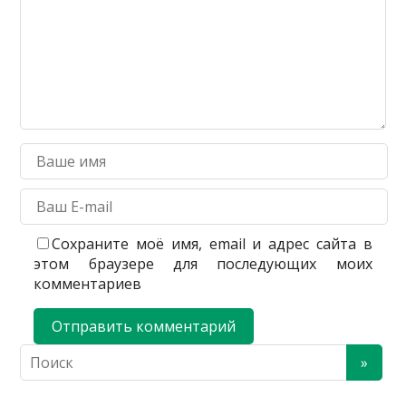
Сохраните моё имя, email и адрес сайта в
этом браузере для последующих моих
комментариев