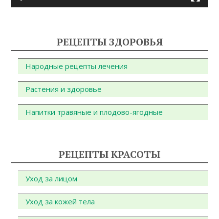
РЕЦЕПТЫ ЗДОРОВЬЯ
Народные рецепты лечения
Растения и здоровье
Напитки травяные и плодово-ягодные
РЕЦЕПТЫ КРАСОТЫ
Уход за лицом
Уход за кожей тела