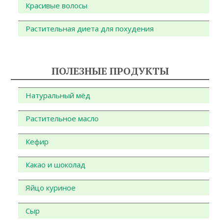
Красивые волосы
Растительная диета для похудения
ПОЛЕЗНЫЕ ПРОДУКТЫ
Натуральный мёд
Растительное масло
Кефир
Какао и шоколад
Яйцо куриное
Сыр