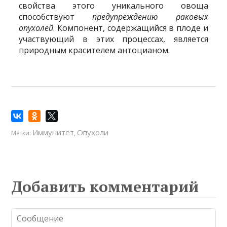
свойства этого уникального овоща
способствуют
предупреждению раковых
опухолей
. Компонент, содержащийся в плоде и
участвующий в этих процессах, является
природным красителем антоцианом.
Иммунитет
Опухоли
Метки:
,
Добавить комментарий