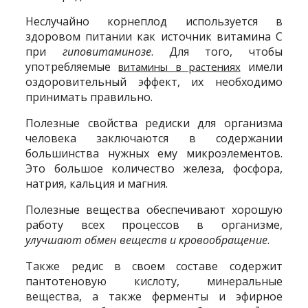
Неслучайно корнеплод используется в
здоровом питании как источник витамина С
при
гиповитаминозе
. Для того, чтобы
употребляемые
имели
витамины в растениях
оздоровительный эффект, их необходимо
принимать правильно.
Полезные свойства редиски для организма
человека заключаются в содержании
большинства нужных ему микроэлементов.
Это большое количество железа, фосфора,
натрия, кальция и магния.
Полезные вещества обеспечивают хорошую
работу всех процессов в организме,
улучшают обмен веществ и кровообращение
.
Также редис в своем составе содержит
пантотеновую кислоту, минеральные
вещества, а также ферменты и эфирное