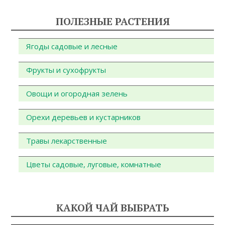
ПОЛЕЗНЫЕ РАСТЕНИЯ
Ягоды садовые и лесные
Фрукты и сухофрукты
Овощи и огородная зелень
Орехи деревьев и кустарников
Травы лекарственные
Цветы садовые, луговые, комнатные
КАКОЙ ЧАЙ ВЫБРАТЬ