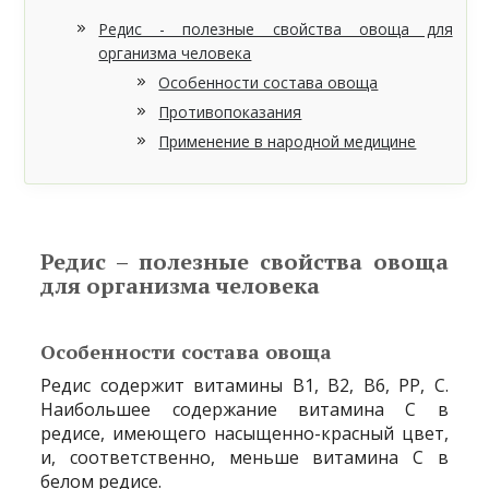
Редис - полезные свойства овоща для
организма человека
Особенности состава овоща
Противопоказания
Применение в народной медицине
Редис – полезные свойства овоща
для организма человека
Особенности состава овоща
Редис содержит витамины В1, В2, В6, РР, С.
Наибольшее содержание витамина С в
редисе, имеющего насыщенно-красный цвет,
и, соответственно, меньше витамина С в
белом редисе.