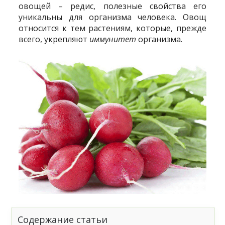
овощей – редис, полезные свойства его
уникальны для организма человека. Овощ
относится к тем растениям, которые, прежде
всего, укрепляют
иммунитет
организма.
Содержание статьи