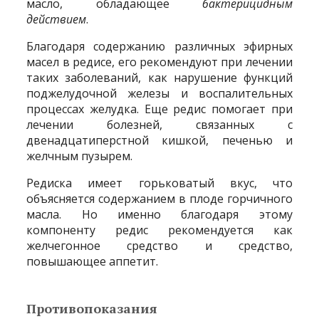
масло, обладающее
бактерицидным
действием
.
Благодаря содержанию различных эфирных
масел в редисе, его рекомендуют при лечении
таких заболеваний, как нарушение функций
поджелудочной железы и воспалительных
процессах желудка. Еще редис помогает при
лечении болезней, связанных с
двенадцатиперстной кишкой, печенью и
желчным пузырем.
Редиска имеет горьковатый вкус, что
объясняется содержанием в плоде горчичного
масла. Но именно благодаря этому
компоненту редис рекомендуется как
желчегонное средство и средство,
повышающее аппетит.
Противопоказания