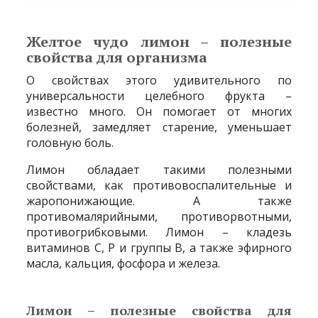
Желтое чудо лимон – полезные
свойства для организма
О свойствах этого удивительного по
универсальности целебного фрукта –
известно много. Он помогает от многих
болезней, замедляет старение, уменьшает
головную боль.
Лимон обладает такими полезными
свойствами, как противовоспалительные и
жаропонижающие. А также
противомалярийными, противорвотными,
противогрибковыми. Лимон – кладезь
витаминов С, Р и группы В, а также эфирного
масла, кальция, фосфора и железа.
Лимон – полезные свойства для