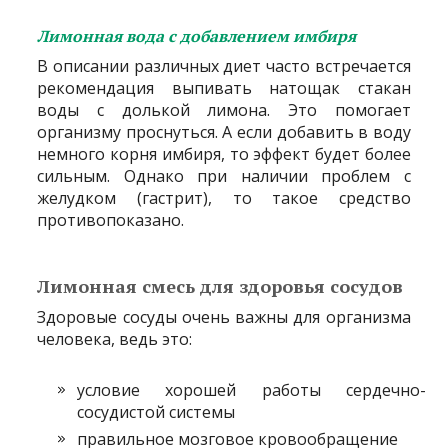
Лимонная вода с добавлением имбиря
В описании различных диет часто встречается
рекомендация выпивать натощак стакан
воды с долькой лимона. Это помогает
организму проснуться. А если добавить в воду
немного корня имбиря, то эффект будет более
сильным. Однако при наличии проблем с
желудком (гастрит), то такое средство
противопоказано.
Лимонная смесь для здоровья сосудов
Здоровые сосуды очень важны для организма
человека, ведь это:
условие хорошей работы сердечно-
сосудистой системы
правильное мозговое кровообращение