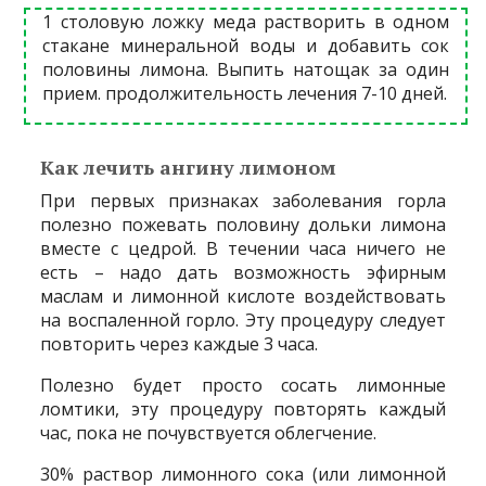
1 столовую ложку меда растворить в одном
стакане минеральной воды и добавить сок
половины лимона. Выпить натощак за один
прием. продолжительность лечения 7-10 дней.
Как лечить ангину лимоном
При первых признаках заболевания горла
полезно пожевать половину дольки лимона
вместе с цедрой. В течении часа ничего не
есть – надо дать возможность эфирным
маслам и лимонной кислоте воздействовать
на воспаленной горло. Эту процедуру следует
повторить через каждые 3 часа.
Полезно будет просто сосать лимонные
ломтики, эту процедуру повторять каждый
час, пока не почувствуется облегчение.
30% раствор лимонного сока (или лимонной