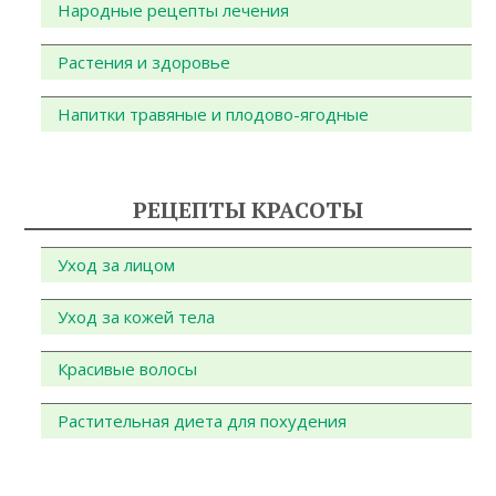
Народные рецепты лечения
Растения и здоровье
Напитки травяные и плодово-ягодные
РЕЦЕПТЫ КРАСОТЫ
Уход за лицом
Уход за кожей тела
Красивые волосы
Растительная диета для похудения