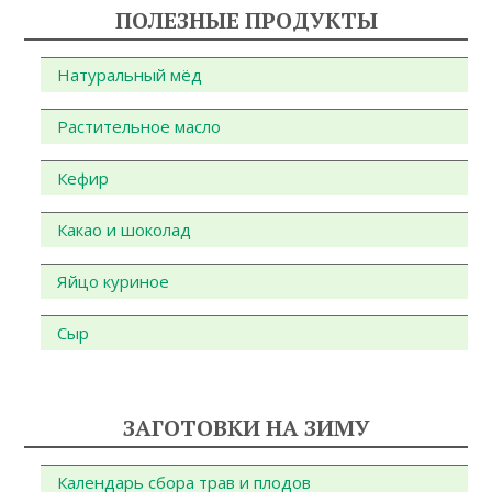
ПОЛЕЗНЫЕ ПРОДУКТЫ
Натуральный мёд
Растительное масло
Кефир
Какао и шоколад
Яйцо куриное
Сыр
ЗАГОТОВКИ НА ЗИМУ
Календарь сбора трав и плодов