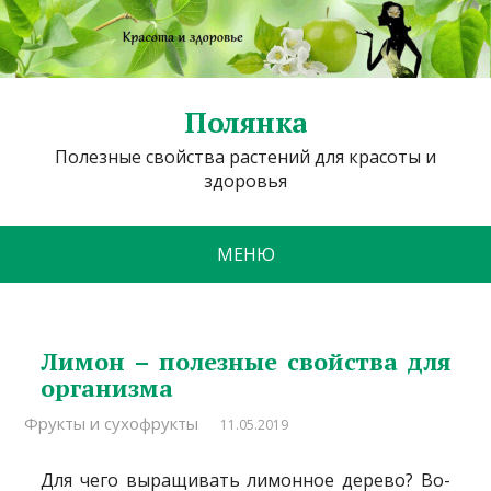
Полянка
Полезные свойства растений для красоты и
здоровья
МЕНЮ
Лимон – полезные свойства для
организма
Фрукты и сухофрукты
11.05.2019
Для чего выращивать лимонное дерево? Во-