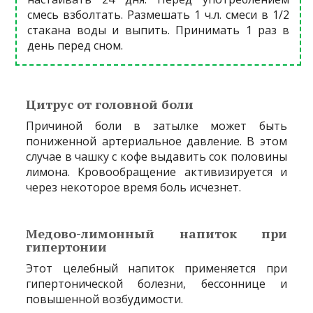
смесь взболтать. Размешать 1 ч.л. смеси в 1/2
стакана воды и выпить. Принимать 1 раз в
день перед сном.
Цитрус от головной боли
Причиной боли в затылке может быть
пониженной артериальное давление. В этом
случае в чашку с кофе выдавить сок половины
лимона. Кровообращение активизируется и
через некоторое время боль исчезнет.
Медово-лимонный напиток при
гипертонии
Этот целебный напиток применяется при
гипертонической болезни, бессоннице и
повышенной возбудимости.