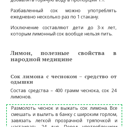
Разбавленный сок можно употреблять
ежедневно несколько раз по 1 стакану.
Исключение составляют дети до 3-х лет,
которым лимонный сок вообще нельзя пить.
Лимон, полезные свойства в
народной медицине
Сок лимона с чесноком – средство от
одышки
Состав средства – 400 грамм чеснока, сок 24
лимонов.
Размолоть чеснок и выжать сок лимона. Все
смешать и вылить в банку с широким горлом,
завязать легкой прозрачной тряпочкой и
настаивать 24 дня. Перед употреблением