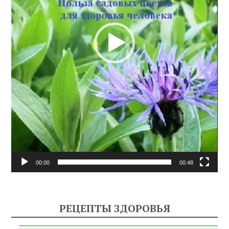
00:00
00:48
РЕЦЕПТЫ ЗДОРОВЬЯ