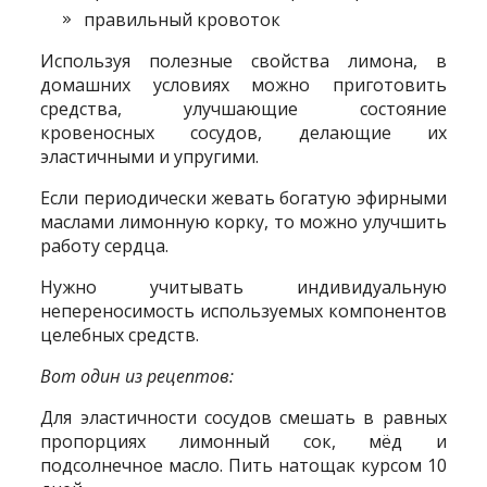
правильный кровоток
Используя полезные свойства лимона, в
домашних условиях можно приготовить
средства, улучшающие состояние
кровеносных сосудов, делающие их
эластичными и упругими.
Если периодически жевать богатую эфирными
маслами лимонную корку, то можно улучшить
работу сердца.
Нужно учитывать индивидуальную
непереносимость используемых компонентов
целебных средств.
Вот один из рецептов:
Для эластичности сосудов смешать в равных
пропорциях лимонный сок, мёд и
подсолнечное масло. Пить натощак курсом 10