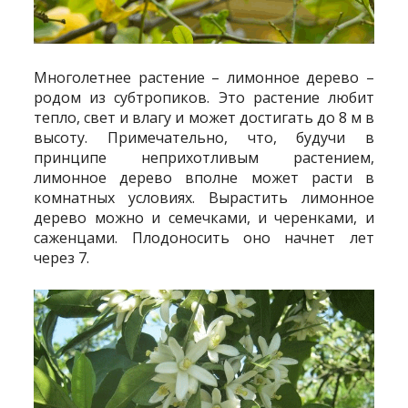
Многолетнее растение – лимонное дерево –
родом из субтропиков. Это растение любит
тепло, свет и влагу и может достигать до 8 м в
высоту. Примечательно, что, будучи в
принципе неприхотливым растением,
лимонное дерево вполне может расти в
комнатных условиях. Вырастить лимонное
дерево можно и семечками, и черенками, и
саженцами. Плодоносить оно начнет лет
через 7.