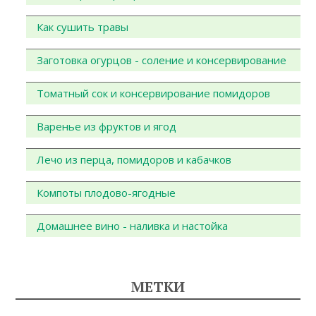
Как сушить травы
Заготовка огурцов - соление и консервирование
Томатный сок и консервирование помидоров
Варенье из фруктов и ягод
Лечо из перца, помидоров и кабачков
Компоты плодово-ягодные
Домашнее вино - наливка и настойка
МЕТКИ