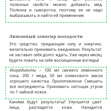
полезных свойств можно добавить мёд.
Полезна и сыворотка, поэтому ее не надо
выбрасывать и найти ей применение.
Лимонный эликсир молодости
Это средство, придающее силу и энергию,
желательно принимать ежедневно. Результат
не заставит себя долго ждать. Уже через месяц
будете ловить на себе восхищенные взгляды!
Ингредиенты
– 100 мл свежего лимонного
сока, 200 г меда, 50 мл оливкового масла
хорошего качества.
Приготовление
. Смешать
все ингредиенты. Принимать натощак утром
по 1 чайной ложке.
Какими будут результаты? Улучшится цвет
лица, разгладится кожа. Наладится