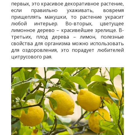
первых, это красивое декоративное растение,
если правильно ухаживать, вовремя
прищеплять макушки, то растение украсит
любой интерьер. Во-вторых, цветущее
лимонное дерево – красивейшее зрелище. В-
третьих, плод дерева – лимон, полезные
свойства для организма можно использовать
для оздоровления, это порадует любителей
цитрусового рая.