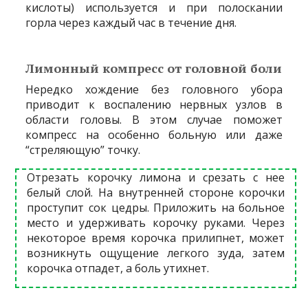
кислоты) используется и при полоскании
горла через каждый час в течение дня.
Лимонный компресс от головной боли
Нередко хождение без головного убора
приводит к воспалению нервных узлов в
области головы. В этом случае поможет
компресс на особенно больную или даже
“стреляющую” точку.
Отрезать корочку лимона и срезать с нее
белый слой. На внутренней стороне корочки
проступит сок цедры. Приложить на больное
место и удерживать корочку руками. Через
некоторое время корочка прилипнет, может
возникнуть ощущение легкого зуда, затем
корочка отпадет, а боль утихнет.