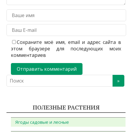
Сохраните моё имя, email и адрес сайта в
этом браузере для последующих моих
комментариев
ПОЛЕЗНЫЕ РАСТЕНИЯ
Ягоды садовые и лесные