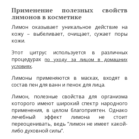
Применение полезных свойств
лимонов в косметике
Лимон оказывает уникальное действие на
кожу – выбеливает, очищает, сужает поры
кожи.
Этот цитрус используется в различных
процедурах
по уходу за лицом в домашних
.
условиях
Лимоны применяются в масках, входят в
состав пен для ванн и пенок для лица.
Лимон, полезные свойства для организма
которого имеют широкий спектр народного
применения, в целом благоприятен. Однако
лечебный эффект лимона не стоит
переоценивать, ведь “лимон не имеет какой-
либо духовной силы”.