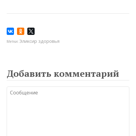
Эликсир здоровья
Метки:
Добавить комментарий