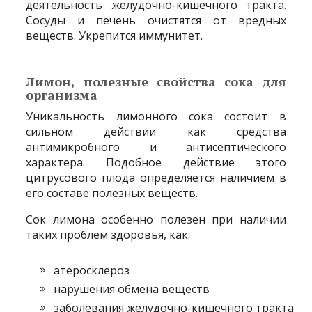
деятельность желудочно-кишечного тракта.
Сосуды и печень очистятся от вредных
веществ. Укрепится иммунитет.
Лимон, полезные свойства сока для
организма
Уникальность лимонного сока состоит в
сильном действии как средства
антимикробного и антисептического
характера. Подобное действие этого
цитрусового плода определяется наличием в
его составе полезных веществ.
Сок лимона особенно полезен при наличии
таких проблем здоровья, как:
атеросклероз
нарушения обмена веществ
заболевания желудочно-кишечного тракта