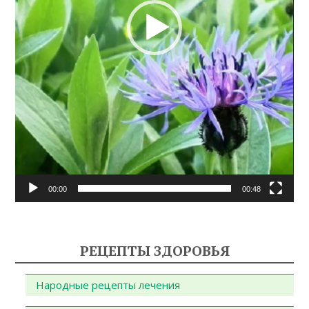
00:00
00:48
РЕЦЕПТЫ ЗДОРОВЬЯ
Народные рецепты лечения