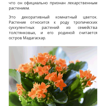
что он официально признан лекарственным
растением.
Это декоративный комнатный цветок.
Растение относится к роду тропических
суккулентных растений из семейства
толстянковых, и его родиной считается
остров Мадагаскар.