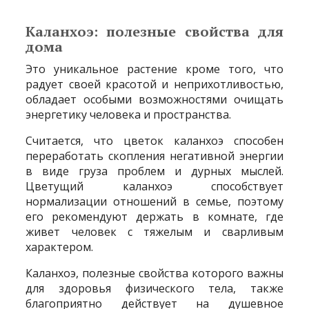
Каланхоэ: полезные свойства для
дома
Это уникальное растение кроме того, что
радует своей красотой и неприхотливостью,
обладает особыми возможностями очищать
энергетику человека и пространства.
Считается, что цветок каланхоэ способен
переработать скопления негативной энергии
в виде груза проблем и дурных мыслей.
Цветущий каланхоэ способствует
нормализации отношений в семье, поэтому
его рекомендуют держать в комнате, где
живет человек с тяжелым и сварливым
характером.
Каланхоэ, полезные свойства которого важны
для здоровья физического тела, также
благоприятно действует на душевное