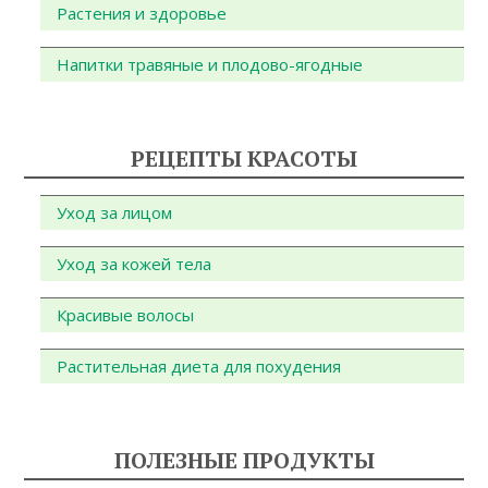
Растения и здоровье
Напитки травяные и плодово-ягодные
РЕЦЕПТЫ КРАСОТЫ
Уход за лицом
Уход за кожей тела
Красивые волосы
Растительная диета для похудения
ПОЛЕЗНЫЕ ПРОДУКТЫ