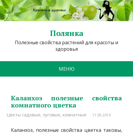
Полянка
Полезные свойства растений для красоты и
здоровья
МЕНЮ
Каланхоэ полезные свойства
комнатного цветка
Цветы садовые, луговые, комнатные
11.05.2019
Каланхоэ, полезные свойства цветка таковы,