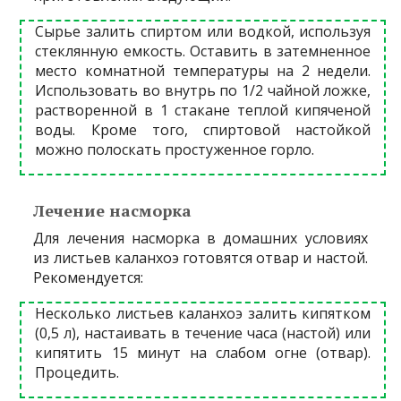
Сырье залить спиртом или водкой, используя
стеклянную емкость. Оставить в затемненное
место комнатной температуры на 2 недели.
Использовать во внутрь по 1/2 чайной ложке,
растворенной в 1 стакане теплой кипяченой
воды. Кроме того, спиртовой настойкой
можно полоскать простуженное горло.
Лечение насморка
Для лечения насморка в домашних условиях
из листьев каланхоэ готовятся отвар и настой.
Рекомендуется:
Несколько листьев каланхоэ залить кипятком
(0,5 л), настаивать в течение часа (настой) или
кипятить 15 минут на слабом огне (отвар).
Процедить.