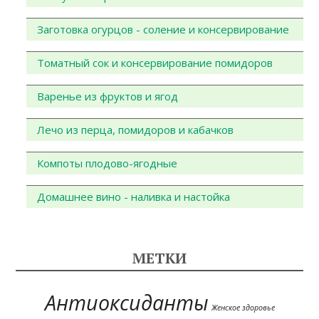
Заготовка огурцов - соление и консервирование
Томатный сок и консервирование помидоров
Варенье из фруктов и ягод
Лечо из перца, помидоров и кабачков
Компоты плодово-ягодные
Домашнее вино - наливка и настойка
МЕТКИ
Антиоксиданты
Женское здоровье