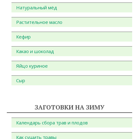
Натуральный мёд
Растительное масло
Кефир
Какао и шоколад
Яйцо куриное
Сыр
ЗАГОТОВКИ НА ЗИМУ
Календарь сбора трав и плодов
Как сушить травы