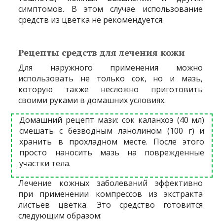
симптомов. В этом случае использование
средств из цветка не рекомендуется.
Рецепты средств для лечения кожи
Для наружного применения можно
использовать не только сок, но и мазь,
которую также несложно приготовить
своими руками в домашних условиях.
Домашний рецепт мази: сок каланхоэ (40 мл)
смешать с безводным ланолином (100 г) и
хранить в прохладном месте. После этого
просто наносить мазь на поврежденные
участки тела.
Лечение кожных заболеваний эффективно
при применении компрессов из экстракта
листьев цветка. Это средство готовится
следующим образом: