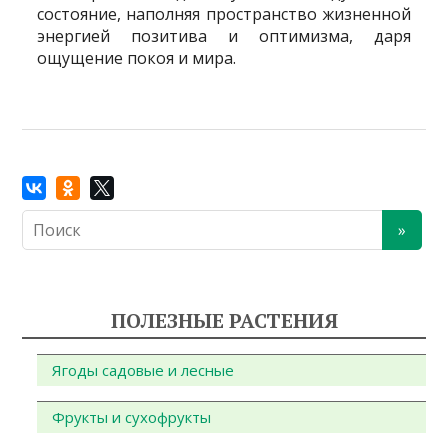
состояние, наполняя пространство жизненной
энергией позитива и оптимизма, даря
ощущение покоя и мира.
ПОЛЕЗНЫЕ РАСТЕНИЯ
Ягоды садовые и лесные
Фрукты и сухофрукты