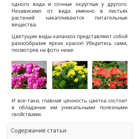
одного вида и сочные округлые у другого.
Независимо от вида именно в листьях
растений накапливаются питательные
вещества.
Цветущие виды каланхоэ представляют собой
разнообразие ярких красок! Убедитесь сами,
посмотрев на фото ниже:
И все-таки, главная ценность цветка состоит
в обладании им уникальными полезными
свойствами.
Содержание статьи