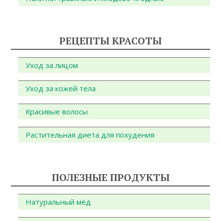
РЕЦЕПТЫ КРАСОТЫ
Уход за лицом
Уход за кожей тела
Красивые волосы
Растительная диета для похудения
ПОЛЕЗНЫЕ ПРОДУКТЫ
Натуральный мёд