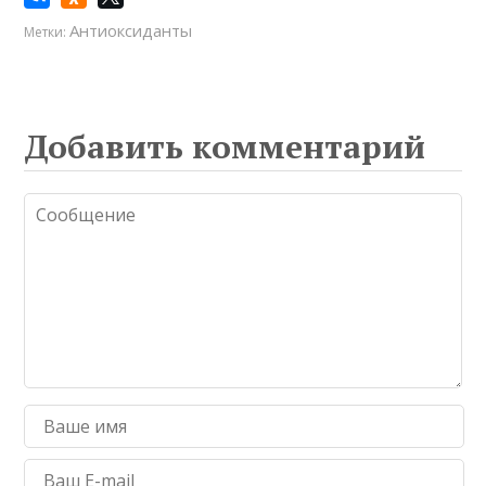
Антиоксиданты
Метки:
Добавить комментарий