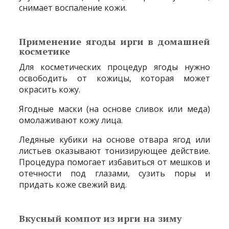
снимает воспаление кожи.
Применение ягоды ирги в домашней
косметике
Для косметических процедур ягоды нужно
освободить от кожицы, которая может
окрасить кожу.
Ягодные маски (на основе сливок или меда)
омолаживают кожу лица.
Ледяные кубики на основе отвара ягод или
листьев оказывают тонизирующее действие.
Процедура помогает избавиться от мешков и
отечности под глазами, сузить поры и
придать коже свежий вид.
Вкусный компот из ирги на зиму