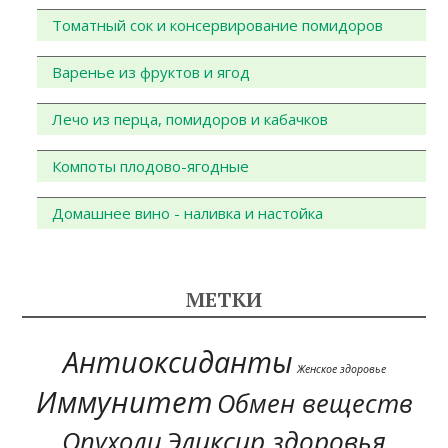
Томатный сок и консервирование помидоров
Варенье из фруктов и ягод
Лечо из перца, помидоров и кабачков
Компоты плодово-ягодные
Домашнее вино - наливка и настойка
МЕТКИ
Антиоксиданты
Женское здоровье
Иммунитет
Обмен веществ
Эликсир здоровья
Опухоли