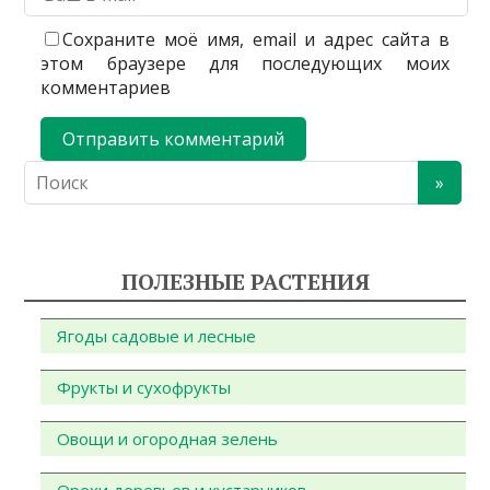
Сохраните моё имя, email и адрес сайта в
этом браузере для последующих моих
комментариев
ПОЛЕЗНЫЕ РАСТЕНИЯ
Ягоды садовые и лесные
Фрукты и сухофрукты
Овощи и огородная зелень
Орехи деревьев и кустарников