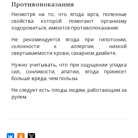
Противопоказания
Несмотря на то, что ягода ирга, полезные
свойства которой помогают организму
оздоровиться, имеются противопоказания.
Не рекомендуется ягода при гипотонии,
склонности к аллергии, низкой
свертываемости крови, сахарном диабете.
Нужно учитывать, что при ощущении упадка
сил, сонливости, апатии, ягода принесет
больше вреда, чем пользы.
Не следует есть плоды людям, работающим за
рулем.