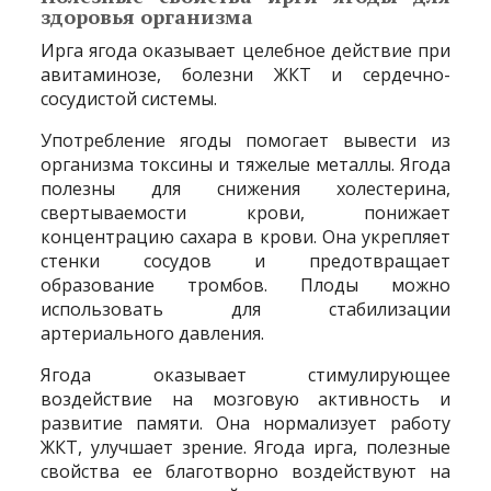
здоровья организма
Ирга ягода оказывает целебное действие при
авитаминозе, болезни ЖКТ и сердечно-
сосудистой системы.
Употребление ягоды помогает вывести из
организма токсины и тяжелые металлы. Ягода
полезны для снижения холестерина,
свертываемости крови, понижает
концентрацию сахара в крови. Она укрепляет
стенки сосудов и предотвращает
образование тромбов. Плоды можно
использовать для стабилизации
артериального давления.
Ягода оказывает стимулирующее
воздействие на мозговую активность и
развитие памяти. Она нормализует работу
ЖКТ, улучшает зрение. Ягода ирга, полезные
свойства ее благотворно воздействуют на