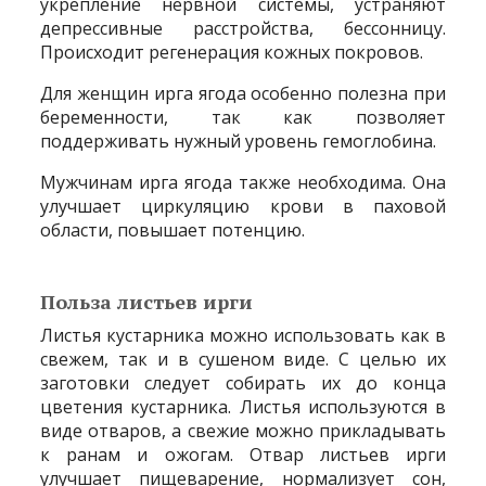
укрепление нервной системы, устраняют
депрессивные расстройства, бессонницу.
Происходит регенерация кожных покровов.
Для женщин ирга ягода особенно полезна при
беременности, так как позволяет
поддерживать нужный уровень гемоглобина.
Мужчинам ирга ягода также необходима. Она
улучшает циркуляцию крови в паховой
области, повышает потенцию.
Польза листьев ирги
Листья кустарника можно использовать как в
свежем, так и в сушеном виде. С целью их
заготовки следует собирать их до конца
цветения кустарника. Листья используются в
виде отваров, а свежие можно прикладывать
к ранам и ожогам. Отвар листьев ирги
улучшает пищеварение, нормализует сон,