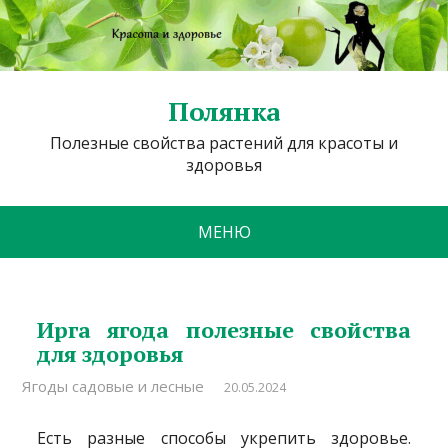
Полянка
Полезные свойства растений для красоты и
здоровья
МЕНЮ
Ирга ягода полезные свойства
для здоровья
Ягоды садовые и лесные
20.05.2024
Есть разные способы укрепить здоровье.