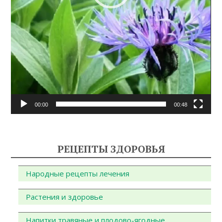
00:00
00:48
РЕЦЕПТЫ ЗДОРОВЬЯ
Народные рецепты лечения
Растения и здоровье
Напитки травяные и плодово-ягодные