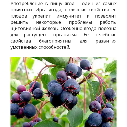
Употребление в пищу ягод – один из самых
приятных. Ирга ягода, полезные свойства её
плодов укрепит иммунитет и позволит
решить некоторые проблемы работы
щитовидной железы. Особенно ягода полезна
для растущего организма. Ее целебные
свойства благоприятны для развития
умственных способностей.