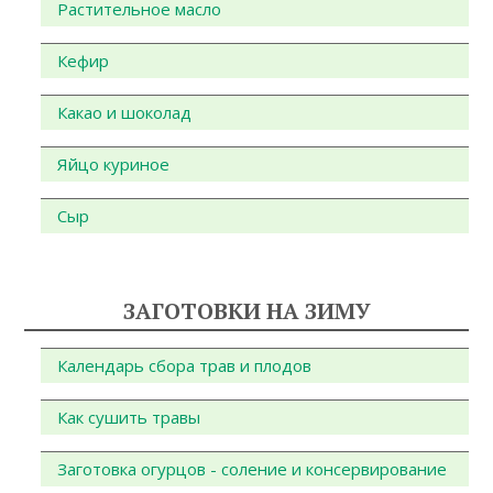
Растительное масло
Кефир
Какао и шоколад
Яйцо куриное
Сыр
ЗАГОТОВКИ НА ЗИМУ
Календарь сбора трав и плодов
Как сушить травы
Заготовка огурцов - соление и консервирование