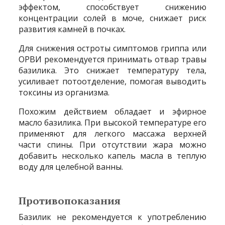
эффектом, способствует снижению
концентрации солей в моче, снижает риск
развития камней в почках.
Для снижения остроты симптомов гриппа или
ОРВИ рекомендуется принимать отвар травы
базилика. Это снижает температуру тела,
усиливает потоотделение, помогая выводить
токсины из организма.
Похожим действием обладает и эфирное
масло базилика. При высокой температуре его
применяют для легкого массажа верхней
части спины. При отсутствии жара можно
добавить несколько капель масла в теплую
воду для целебной ванны.
Противопоказания
Базилик не рекомендуется к употреблению