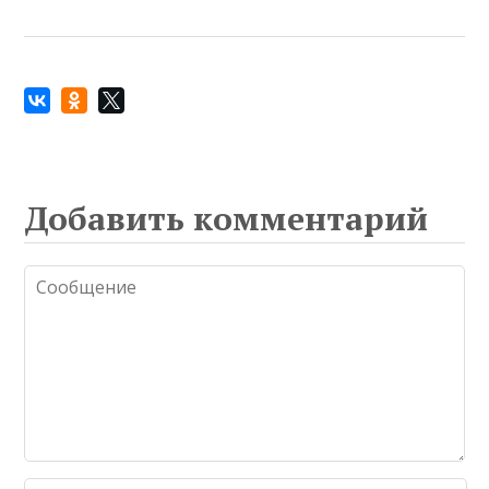
Добавить комментарий