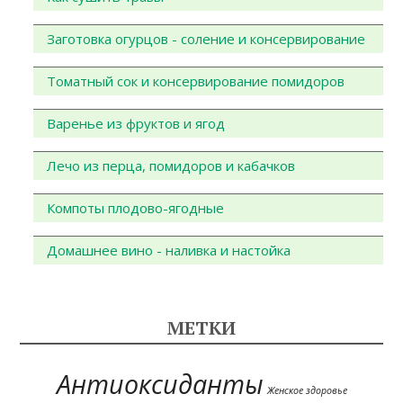
Заготовка огурцов - соление и консервирование
Томатный сок и консервирование помидоров
Варенье из фруктов и ягод
Лечо из перца, помидоров и кабачков
Компоты плодово-ягодные
Домашнее вино - наливка и настойка
МЕТКИ
Антиоксиданты
Женское здоровье