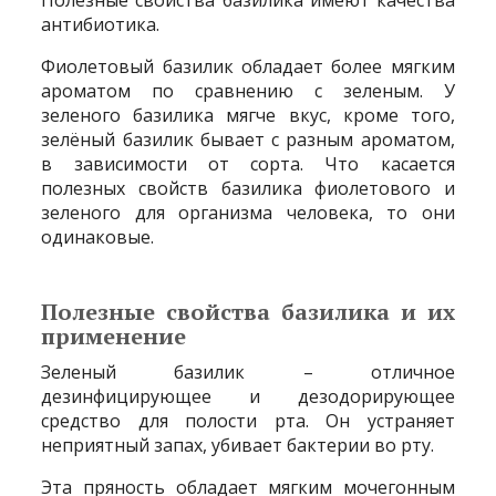
антибиотика.
Фиолетовый базилик обладает более мягким
ароматом по сравнению с зеленым. У
зеленого базилика мягче вкус, кроме того,
зелёный базилик бывает с разным ароматом,
в зависимости от сорта. Что касается
полезных свойств базилика фиолетового и
зеленого для организма человека, то они
одинаковые.
Полезные свойства базилика и их
применение
Зеленый базилик – отличное
дезинфицирующее и дезодорирующее
средство для полости рта. Он устраняет
неприятный запах, убивает бактерии во рту.
Эта пряность обладает мягким мочегонным