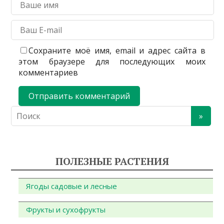
Сохраните моё имя, email и адрес сайта в
этом браузере для последующих моих
комментариев
ПОЛЕЗНЫЕ РАСТЕНИЯ
Ягоды садовые и лесные
Фрукты и сухофрукты