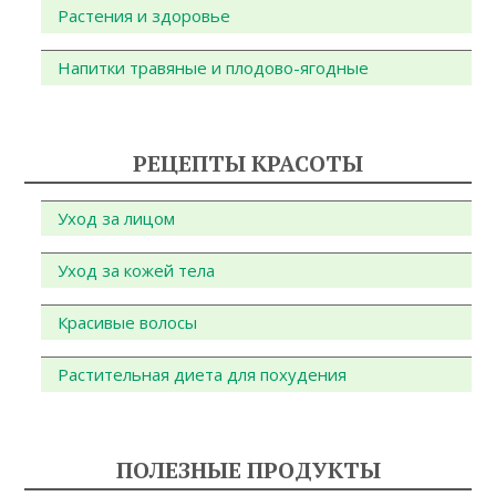
Растения и здоровье
Напитки травяные и плодово-ягодные
РЕЦЕПТЫ КРАСОТЫ
Уход за лицом
Уход за кожей тела
Красивые волосы
Растительная диета для похудения
ПОЛЕЗНЫЕ ПРОДУКТЫ