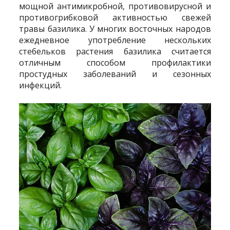
мощной антимикробной, противовирусной и
противогрибковой активностью свежей
травы базилика. У многих восточных народов
ежедневное употребление нескольких
стебельков растения базилика считается
отличным способом профилактики
простудных заболеваний и сезонных
инфекций.