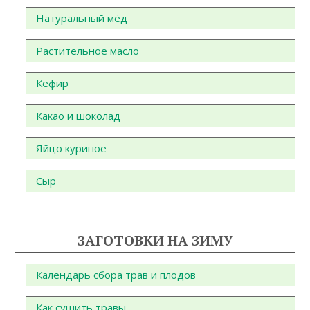
Натуральный мёд
Растительное масло
Кефир
Какао и шоколад
Яйцо куриное
Сыр
ЗАГОТОВКИ НА ЗИМУ
Календарь сбора трав и плодов
Как сушить травы