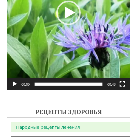
00:00
00:48
РЕЦЕПТЫ ЗДОРОВЬЯ
Народные рецепты лечения