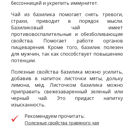
бессонницей и укрепить иммунитет.
Чай из базилика помогает снять тревоги,
страхи, приводит в порядок мысли.
Базиликовый чай имеет
противовоспалительные и обезболивающие
свойства. Помогает работе органов
пищеварения. Кроме того, базилик полезен
для мужчин, так как способствует повышению
потенции.
Полезные свойства базилика можно усилить,
добавив в напиток листочки мяты, дольку
лимона, мёд. Листочком базилика можно
приправить свежезаваренный зеленый или
черный чай. Это придаст напитку
изысканность.
Рекомендуем прочитать:
Полезные свойства травяного чая