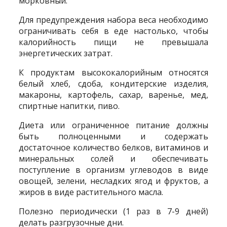
морковный.
Для предупреждения набора веса необходимо
ограничивать себя в еде настолько, чтобы
калорийность пищи не превышала
энергетических затрат.
К продуктам высококалорийным относятся
белый хлеб, сдоба, кондитерские изделия,
макароны, картофель, сахар, варенье, мед,
спиртные напитки, пиво.
Диета или ограниченное питание должны
быть полноценными и содержать
достаточное количество белков, витаминов и
минеральных солей и обеспечивать
поступление в организм углеводов в виде
овощей, зелени, несладких ягод и фруктов, а
жиров в виде растительного масла.
Полезно периодически (1 раз в 7-9 дней)
делать разгрузочные дни.