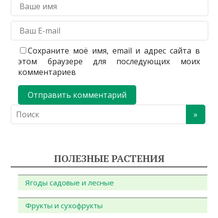
Сохраните моё имя, email и адрес сайта в
этом браузере для последующих моих
комментариев
ПОЛЕЗНЫЕ РАСТЕНИЯ
Ягоды садовые и лесные
Фрукты и сухофрукты