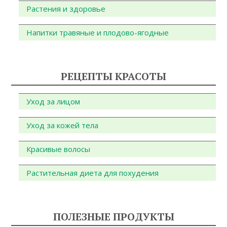
Растения и здоровье
Напитки травяные и плодово-ягодные
РЕЦЕПТЫ КРАСОТЫ
Уход за лицом
Уход за кожей тела
Красивые волосы
Растительная диета для похудения
ПОЛЕЗНЫЕ ПРОДУКТЫ