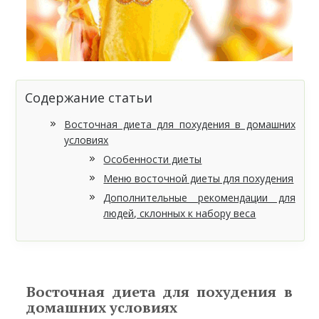
Содержание статьи
Восточная диета для похудения в домашних
условиях
Особенности диеты
Меню восточной диеты для похудения
Дополнительные рекомендации для
людей, склонных к набору веса
Восточная диета для похудения в
домашних условиях