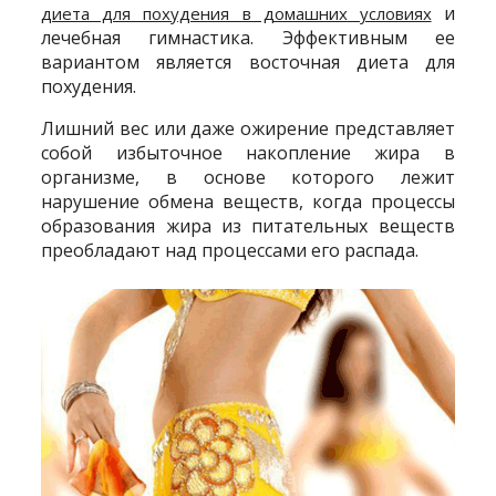
и
диета для похудения в домашних условиях
лечебная гимнастика. Эффективным ее
вариантом является восточная диета для
похудения.
Лишний вес или даже ожирение представляет
собой избыточное накопление жира в
организме, в основе которого лежит
нарушение обмена веществ, когда процессы
образования жира из питательных веществ
преобладают над процессами его распада.