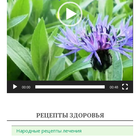
00:00
00:48
РЕЦЕПТЫ ЗДОРОВЬЯ
Народные рецепты лечения