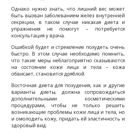
Однако нужно знать, что лишний вес может
быть вызван заболеванием желез внутренней
секреции, в таком случае никакая диета и
упражнения не помогут – потребуется
консультация у врача.
Ошибкой будет и стремление похудеть очень
быстро. В этом случае необходимо помнить,
что такие меры неблагоприятно сказываются
на состоянии кожи лица и тела – кожа
обвисает, становится дряблой.
Восточная диета для похудения, как и другие
варианты диеты, должна сопровождаться
дополнительными косметическими
процедурами, чтобы не только решить
возникающие проблемы кожи лица и тела, но
и омолодить кожу, придать ей эластичность и
здоровый вид.