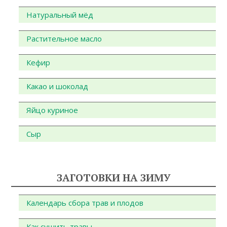
Натуральный мёд
Растительное масло
Кефир
Какао и шоколад
Яйцо куриное
Сыр
ЗАГОТОВКИ НА ЗИМУ
Календарь сбора трав и плодов
Как сушить травы