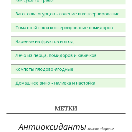
Заготовка огурцов - соление и консервирование
Томатный сок и консервирование помидоров
Варенье из фруктов и ягод
Лечо из перца, помидоров и кабачков
Компоты плодово-ягодные
Домашнее вино - наливка и настойка
МЕТКИ
Антиоксиданты
Женское здоровье