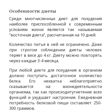
Особенности диеты
Среди многчисленных диет для похудения
наиболее приспособленной к современным
условиям жизни является так называемая
“восточная диета”, рассчитанная на 10 дней.
Количество питья в ней не ограничено. Даже
при строгом соблюдении диеты человек
теряет в весе до 4 кг. Диету можно повторять
через каждые 3-4 месяца.
При любой диете для похудения в организм
должно поступать достаточное количество
белка. Его нехватка неблагоприятно
сказывается на жизнедеятельности
организма, так как происходитугнетение всех
функций и ухудшает настроение. Ежедневная
потребность белковой пищи составляет 250-
300 граммов.