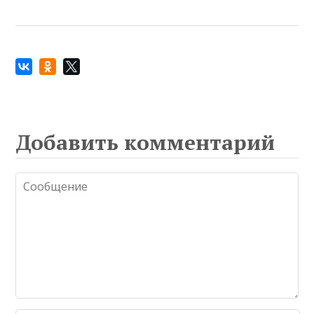
Добавить комментарий