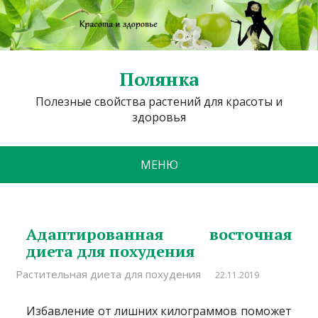
Полянка
Полезные свойства растений для красоты и
здоровья
МЕНЮ
Адаптированная восточная
диета для похудения
Растительная диета для похудения
22.11.2019
Избавление от лишних килограммов поможет