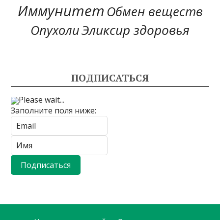
Иммунитет
Обмен веществ
Эликсир здоровья
Опухоли
ПОДПИСАТЬСЯ
Please wait...
Заполните поля ниже: