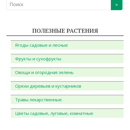
ПОЛЕЗНЫЕ РАСТЕНИЯ
Ягоды садовые и лесные
Фрукты и сухофрукты
Овощи и огородная зелень
Орехи деревьев и кустарников
Травы лекарственные
Цветы садовые, луговые, комнатные