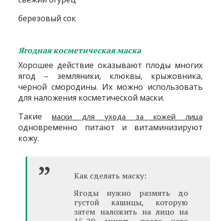
березовый сок
Ягодная косметическая маска
Хорошее действие оказывают плоды многих
ягод – земляники, клюквы, крыжовника,
черной смородины. Их можно использовать
для наложения косметической маски.
Такие
маски для ухода за кожей лица
одновременно питают и витаминизируют
кожу.
Как сделать маску:
Ягоды нужно размять до
густой кашицы, которую
затем наложить на лицо на
15-20 минут, после чего