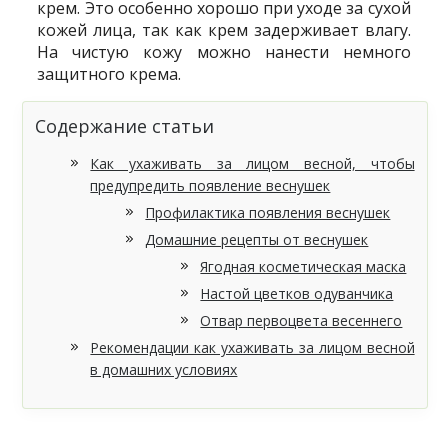
крем. Это особенно хорошо при уходе за сухой
кожей лица, так как крем задерживает влагу.
На чистую кожу можно нанести немного
защитного крема.
Содержание статьи
Как ухаживать за лицом весной, чтобы
предупредить появление веснушек
Профилактика появления веснушек
Домашние рецепты от веснушек
Ягодная косметическая маска
Настой цветков одуванчика
Отвар первоцвета весеннего
Рекомендации как ухаживать за лицом весной
в домашних условиях