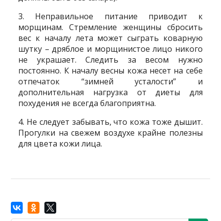
3. Неправильное питание приводит к
морщинам. Стремление женщины сбросить
вес к началу лета может сыграть коварную
шутку – дряблое и морщинистое лицо никого
не украшает. Следить за весом нужно
постоянно. К началу весны кожа несет на себе
отпечаток “зимней усталости” и
дополнительная нагрузка от диеты для
похудения не всегда благоприятна.
4. Не следует забывать, что кожа тоже дышит.
Прогулки на свежем воздухе крайне полезны
для цвета кожи лица.