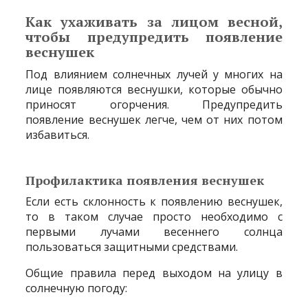
Как ухаживать за лицом весной,
чтобы предупредить появление
веснушек
Под влиянием солнечных лучей у многих на
лице появляются веснушки, которые обычно
приносят огорчения. Предупредить
появление веснушек легче, чем от них потом
избавиться.
Профилактика появления веснушек
Если есть склонность к появлению веснушек,
то в таком случае просто необходимо с
первыми лучами весеннего солнца
пользоваться защитными средствами.
Общие правила перед выходом на улицу в
солнечную погоду: