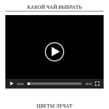
КАКОЙ ЧАЙ ВЫБРАТЬ
Видеоплеер
00:00
00:52
ЦВЕТЫ ЛЕЧАТ