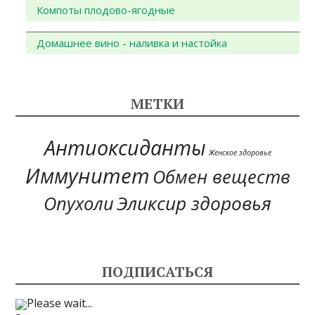
Компоты плодово-ягодные
Домашнее вино - наливка и настойка
МЕТКИ
Антиоксиданты
Женское здоровье
Иммунитет
Обмен веществ
Эликсир здоровья
Опухоли
ПОДПИСАТЬСЯ
Please wait...