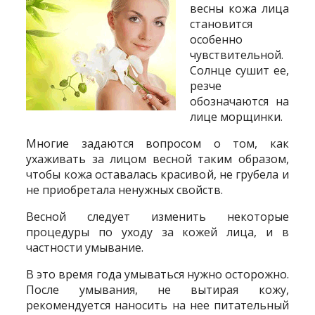
весны кожа лица
становится
особенно
чувствительной.
Солнце сушит ее,
резче
обозначаются на
лице морщинки.
Многие задаются вопросом о том, как
ухаживать за лицом весной таким образом,
чтобы кожа оставалась красивой, не грубела и
не приобретала ненужных свойств.
Весной следует изменить некоторые
процедуры по уходу за кожей лица, и в
частности умывание.
В это время года умываться нужно осторожно.
После умывания, не вытирая кожу,
рекомендуется наносить на нее питательный