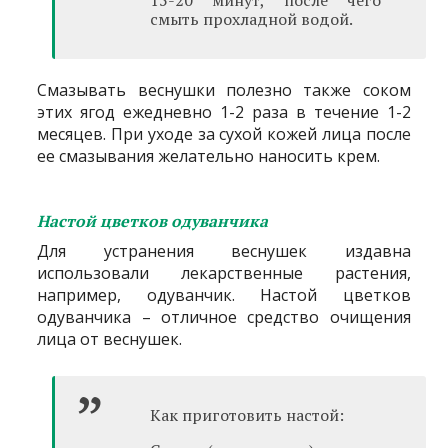
смыть прохладной водой.
Смазывать веснушки полезно также соком
этих ягод ежедневно 1-2 раза в течение 1-2
месяцев. При уходе за сухой кожей лица после
ее смазывания желательно наносить крем.
Настой цветков одуванчика
Для устранения веснушек издавна
использовали лекарственные растения,
например, одуванчик. Настой цветков
одуванчика – отличное средство очищения
лица от веснушек.
Как приготовить настой: