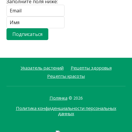
Заполните поля ниже:
Указатель растений
Рецепты здоровья
Рецепты красоты
Полянка
© 2026
Политика конфиденциальности персональных
данных