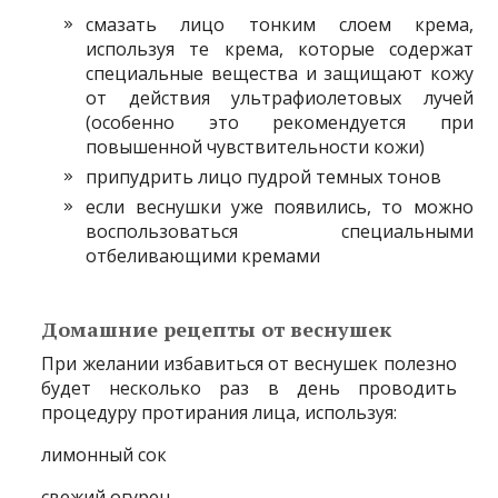
смазать лицо тонким слоем крема,
используя те крема, которые содержат
специальные вещества и защищают кожу
от действия ультрафиолетовых лучей
(особенно это рекомендуется при
повышенной чувствительности кожи)
припудрить лицо пудрой темных тонов
если веснушки уже появились, то можно
воспользоваться специальными
отбеливающими кремами
Домашние рецепты от веснушек
При желании избавиться от веснушек полезно
будет несколько раз в день проводить
процедуру протирания лица, используя:
лимонный сок
свежий огурец