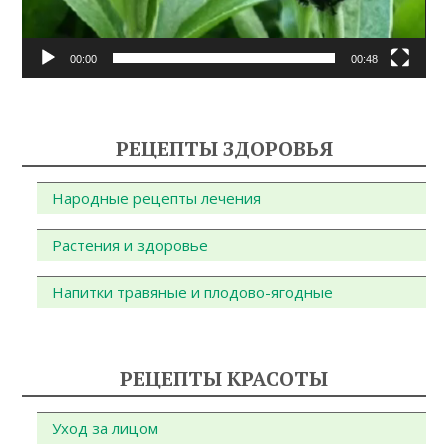
00:00
00:48
РЕЦЕПТЫ ЗДОРОВЬЯ
Народные рецепты лечения
Растения и здоровье
Напитки травяные и плодово-ягодные
РЕЦЕПТЫ КРАСОТЫ
Уход за лицом