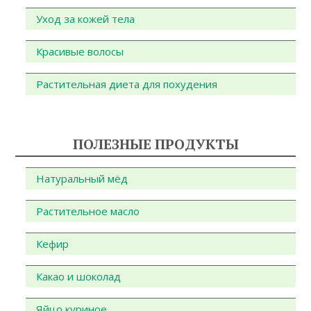
Уход за кожей тела
Красивые волосы
Растительная диета для похудения
ПОЛЕЗНЫЕ ПРОДУКТЫ
Натуральный мёд
Растительное масло
Кефир
Какао и шоколад
Яйцо куриное