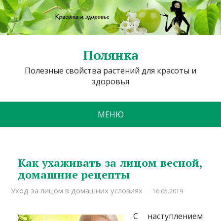
Полянка
Полезные свойства растений для красоты и
здоровья
МЕНЮ
Как ухаживать за лицом весной,
домашние рецепты
Уход за лицом в домашних условиях
16.05.2019
С наступлением