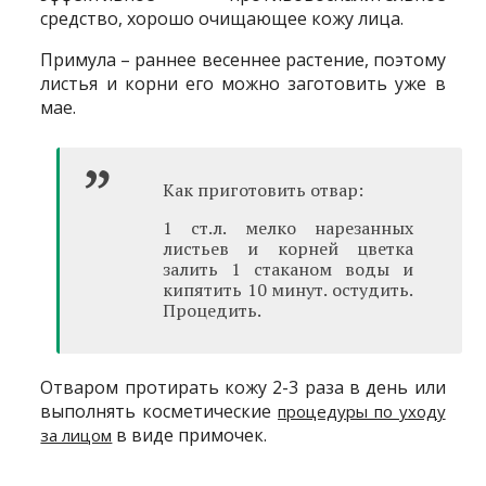
средство, хорошо очищающее кожу лица.
Примула – раннее весеннее растение, поэтому
листья и корни его можно заготовить уже в
мае.
Как приготовить отвар:
1 ст.л. мелко нарезанных
листьев и корней цветка
залить 1 стаканом воды и
кипятить 10 минут. остудить.
Процедить.
Отваром протирать кожу 2-3 раза в день или
выполнять косметические
процедуры по уходу
в виде примочек.
за лицом