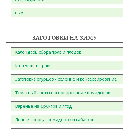
Сыр
ЗАГОТОВКИ НА ЗИМУ
Календарь сбора трав и плодов
Как сушить травы
Заготовка огурцов - соление и консервирование
Томатный сок и консервирование помидоров
Варенье из фруктов и ягод
Лечо из перца, помидоров и кабачков